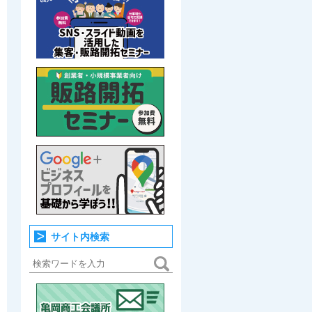
サイト内検索