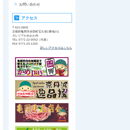
お問い合わせ
アクセス
〒621-0806
京都府亀岡市余部町宝久保1番地の1
ガレリアかめおか内
TEL 0771-22-0053（代表）
FAX 0771-25-1200
詳しいアクセスはこちら