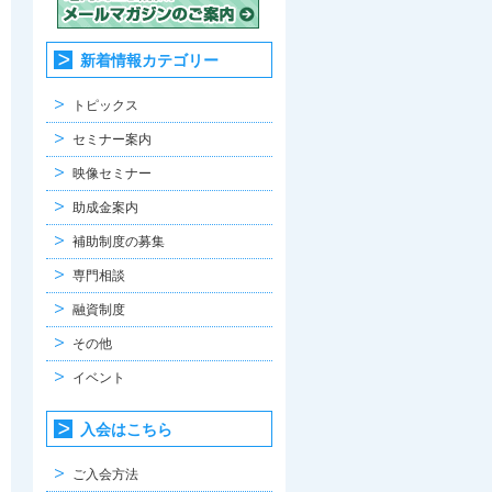
新着情報カテゴリー
トピックス
セミナー案内
映像セミナー
助成金案内
補助制度の募集
専門相談
融資制度
その他
イベント
入会はこちら
ご入会方法