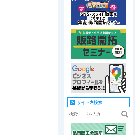
サイト内検索