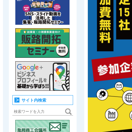
サイト内検索