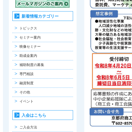
新着情報カテゴリー
トピックス
セミナー案内
映像セミナー
助成金案内
補助制度の募集
専門相談
融資制度
その他
イベント
入会はこちら
ご入会方法