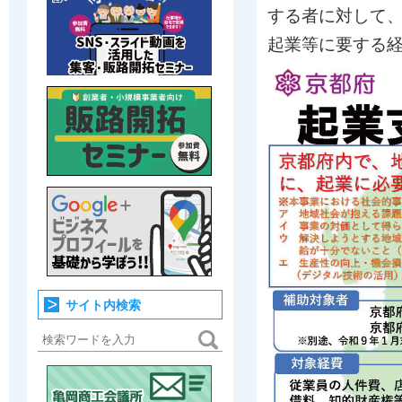
する者に対して
起業等に要する
サイト内検索