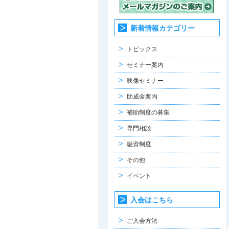
新着情報カテゴリー
トピックス
セミナー案内
映像セミナー
助成金案内
補助制度の募集
専門相談
融資制度
その他
イベント
入会はこちら
ご入会方法