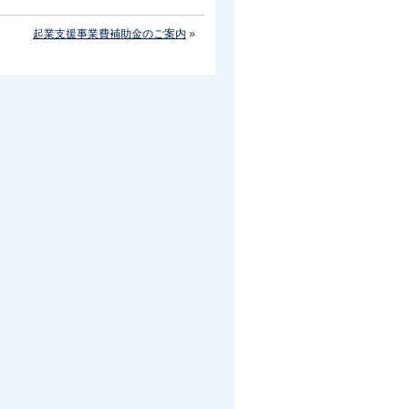
起業支援事業費補助金のご案内
»