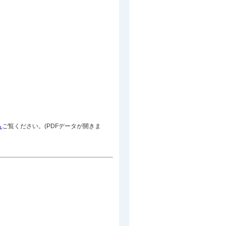
ら
ご覧ください。(PDFデータが開きま