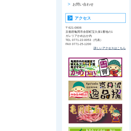
お問い合わせ
アクセス
〒621-0806
京都府亀岡市余部町宝久保1番地の1
ガレリアかめおか内
TEL 0771-22-0053（代表）
FAX 0771-25-1200
詳しいアクセスはこちら