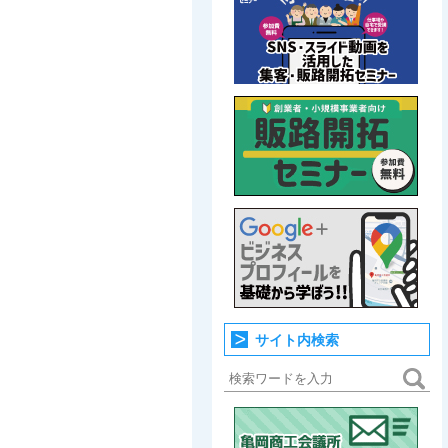
サイト内検索