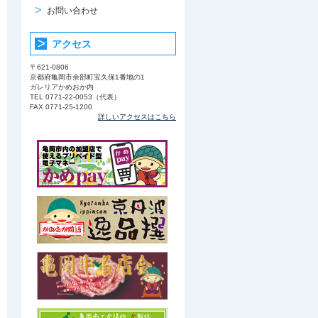
お問い合わせ
アクセス
〒621-0806
京都府亀岡市余部町宝久保1番地の1
ガレリアかめおか内
TEL 0771-22-0053（代表）
FAX 0771-25-1200
詳しいアクセスはこちら