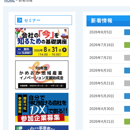
HOME
> 新着情報
セミナー
新着情報
2026年8月5日
2026年7月16日
2026年7月2日
2026年6月3日
2026年5月21日
2026年5月20日
2026年4月30日
2026年4月21日