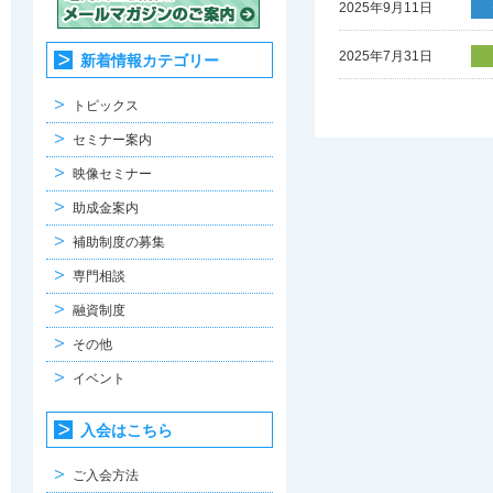
2025年9月11日
2025年7月31日
新着情報カテゴリー
トピックス
セミナー案内
映像セミナー
助成金案内
補助制度の募集
専門相談
融資制度
その他
イベント
入会はこちら
ご入会方法