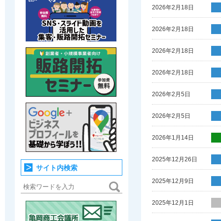
2026年2月18日
2026年2月18日
2026年2月18日
2026年2月18日
2026年2月5日
2026年2月5日
2026年1月14日
2025年12月26日
サイト内検索
2025年12月9日
2025年12月1日