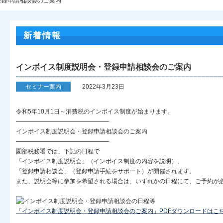
登録申請相談会のご案内
新着情報
インボイス制度説明会・登録申請相談会のご案内
セミナー案内
2022年3月23日
令和5年10月1日～消費税のインボイス制度が始まります。
———————————————–
インボイス制度説明会・登録申請相談会のご案内
———————————————–
園部税務署では、下記の日程で
「インボイス制度説明会」（インボイス制度の内容を説明）、
「登録申請相談会」（登録申請手続をサポート）が開催されます。
また、説明会等に参加を希望される場合は、いずれかの日程にて、ご予約が
「インボイス制度説明会・登録申請相談会のご案内」PDFダウンロードはこ