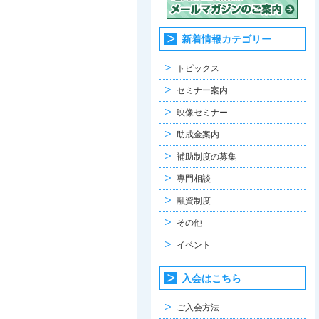
新着情報カテゴリー
トピックス
セミナー案内
映像セミナー
助成金案内
補助制度の募集
専門相談
融資制度
その他
イベント
入会はこちら
ご入会方法