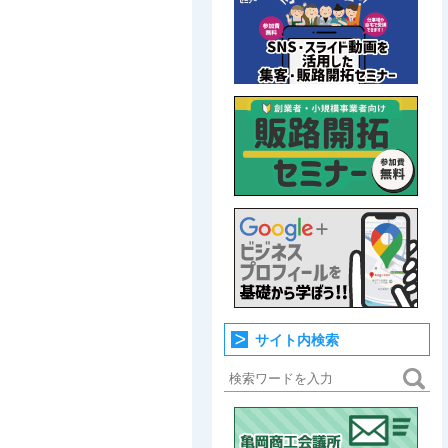
サイト内検索