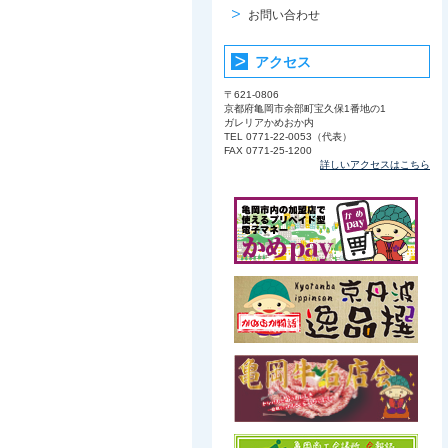
お問い合わせ
アクセス
〒621-0806
京都府亀岡市余部町宝久保1番地の1
ガレリアかめおか内
TEL 0771-22-0053（代表）
FAX 0771-25-1200
詳しいアクセスはこちら