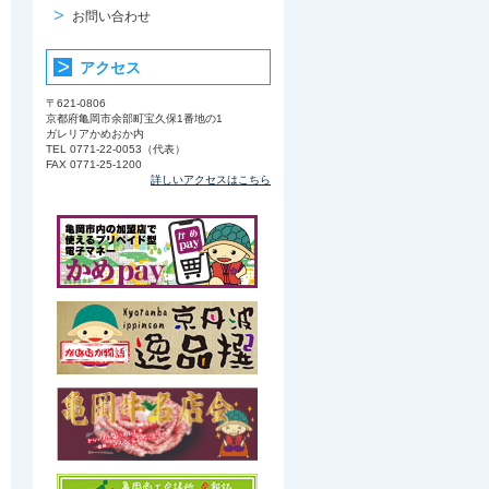
お問い合わせ
アクセス
〒621-0806
京都府亀岡市余部町宝久保1番地の1
ガレリアかめおか内
TEL 0771-22-0053（代表）
FAX 0771-25-1200
詳しいアクセスはこちら