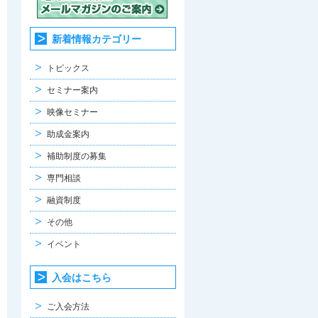
新着情報カテゴリー
トピックス
セミナー案内
映像セミナー
助成金案内
補助制度の募集
専門相談
融資制度
その他
イベント
入会はこちら
ご入会方法