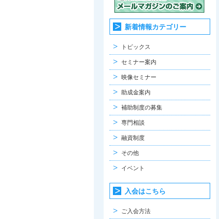
新着情報カテゴリー
トピックス
セミナー案内
映像セミナー
助成金案内
補助制度の募集
専門相談
融資制度
その他
イベント
入会はこちら
ご入会方法