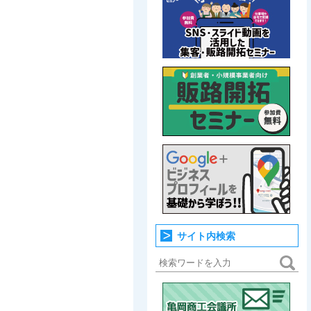
サイト内検索