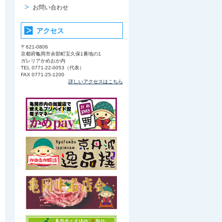
お問い合わせ
アクセス
〒621-0806
京都府亀岡市余部町宝久保1番地の1
ガレリアかめおか内
TEL 0771-22-0053（代表）
FAX 0771-25-1200
詳しいアクセスはこちら