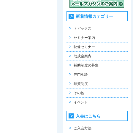
新着情報カテゴリー
トピックス
セミナー案内
映像セミナー
助成金案内
補助制度の募集
専門相談
融資制度
その他
イベント
入会はこちら
ご入会方法