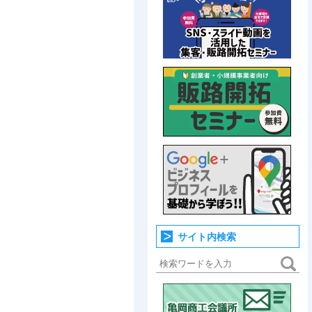
サイト内検索