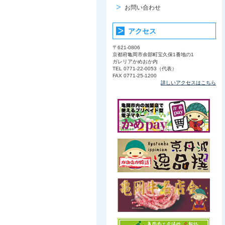
お問い合わせ
アクセス
〒621-0806
京都府亀岡市余部町宝久保1番地の1
ガレリアかめおか内
TEL 0771-22-0053（代表）
FAX 0771-25-1200
詳しいアクセスはこちら