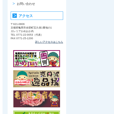
お問い合わせ
アクセス
〒621-0806
京都府亀岡市余部町宝久保1番地の1
ガレリアかめおか内
TEL 0771-22-0053（代表）
FAX 0771-25-1200
詳しいアクセスはこちら