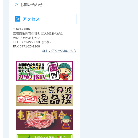
お問い合わせ
アクセス
〒621-0806
京都府亀岡市余部町宝久保1番地の1
ガレリアかめおか内
TEL 0771-22-0053（代表）
FAX 0771-25-1200
詳しいアクセスはこちら