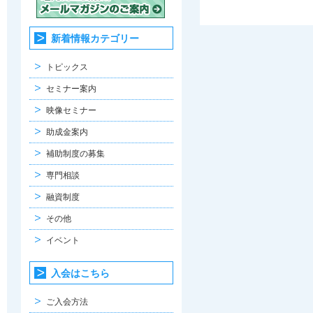
新着情報カテゴリー
トピックス
セミナー案内
映像セミナー
助成金案内
補助制度の募集
専門相談
融資制度
その他
イベント
入会はこちら
ご入会方法