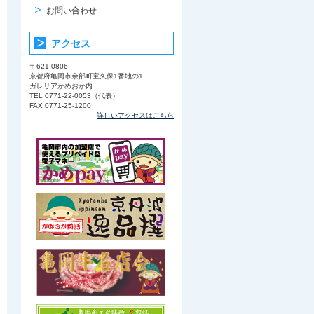
お問い合わせ
アクセス
〒621-0806
京都府亀岡市余部町宝久保1番地の1
ガレリアかめおか内
TEL 0771-22-0053（代表）
FAX 0771-25-1200
詳しいアクセスはこちら