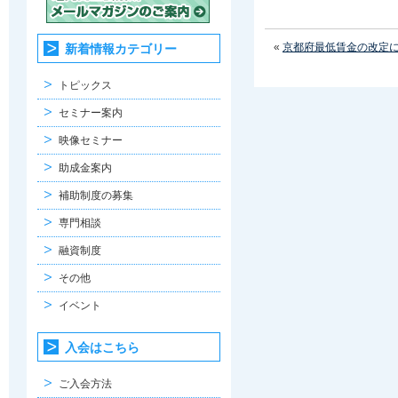
«
京都府最低賃金の改定
新着情報カテゴリー
トピックス
セミナー案内
映像セミナー
助成金案内
補助制度の募集
専門相談
融資制度
その他
イベント
入会はこちら
ご入会方法