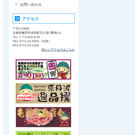
お問い合わせ
アクセス
〒621-0806
京都府亀岡市余部町宝久保1番地の1
ガレリアかめおか内
TEL 0771-22-0053（代表）
FAX 0771-25-1200
詳しいアクセスはこちら