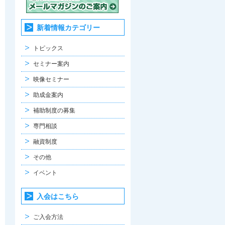
新着情報カテゴリー
トピックス
セミナー案内
映像セミナー
助成金案内
補助制度の募集
専門相談
融資制度
その他
イベント
入会はこちら
ご入会方法