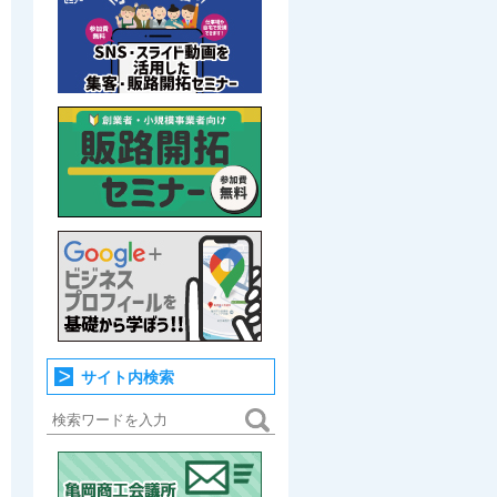
サイト内検索