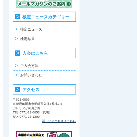
検定ニュースカテゴリー
検定ニュース
検定結果
入会はこちら
ご入会方法
お問い合わせ
アクセス
〒621-0806
京都府亀岡市余部町宝久保1番地の1
ガレリアかめおか内
TEL 0771-22-0053（代表）
FAX 0771-25-1200
詳しいアクセスはこちら