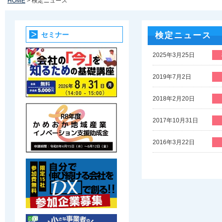
HOME
> 検定ニュース
セミナー
検定ニュース
2025年3月25日
2019年7月2日
2018年2月20日
2017年10月31日
2016年3月22日