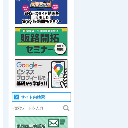
サイト内検索