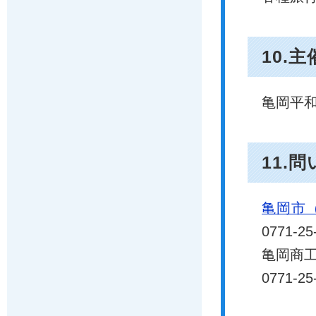
10.主
亀岡平
11.
亀岡市
0771-25
亀岡商工会
0771-25