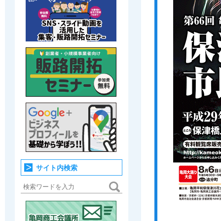
サイト内検索