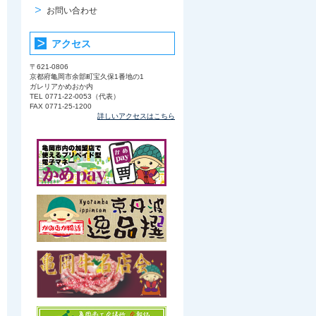
お問い合わせ
アクセス
〒621-0806
京都府亀岡市余部町宝久保1番地の1
ガレリアかめおか内
TEL 0771-22-0053（代表）
FAX 0771-25-1200
詳しいアクセスはこちら