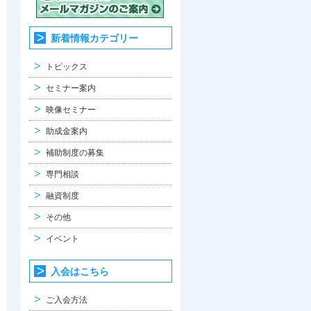
新着情報カテゴリー
トピックス
セミナー案内
映像セミナー
助成金案内
補助制度の募集
専門相談
融資制度
その他
イベント
入会はこちら
ご入会方法