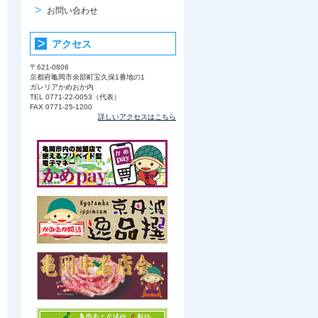
お問い合わせ
アクセス
〒621-0806
京都府亀岡市余部町宝久保1番地の1
ガレリアかめおか内
TEL 0771-22-0053（代表）
FAX 0771-25-1200
詳しいアクセスはこちら