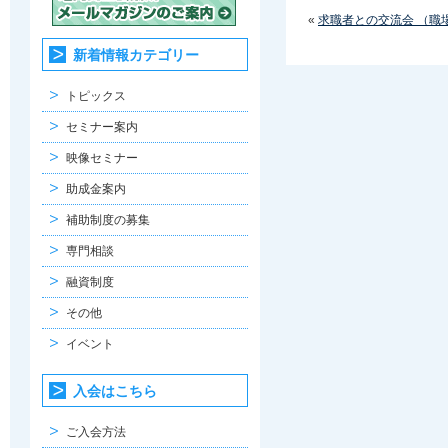
«
求職者との交流会 （職
新着情報カテゴリー
トピックス
セミナー案内
映像セミナー
助成金案内
補助制度の募集
専門相談
融資制度
その他
イベント
入会はこちら
ご入会方法