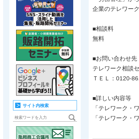
企業のテレワー
■相談料
無料
■お問い合わせ先
テレワーク相談
ＴＥＬ：0120-86
■詳しい内容等
サイト内検索
「テレワーク・
「テレワーク・