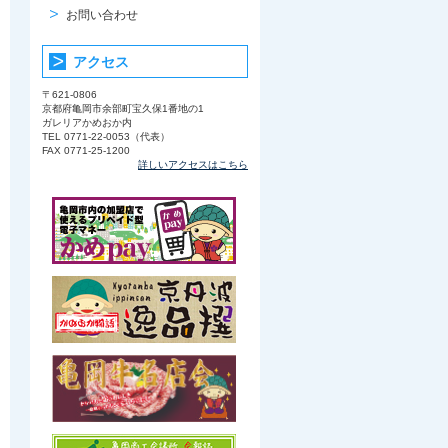
お問い合わせ
アクセス
〒621-0806
京都府亀岡市余部町宝久保1番地の1
ガレリアかめおか内
TEL 0771-22-0053（代表）
FAX 0771-25-1200
詳しいアクセスはこちら