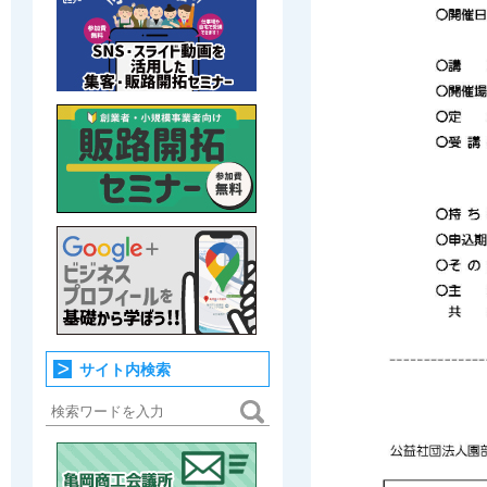
サイト内検索