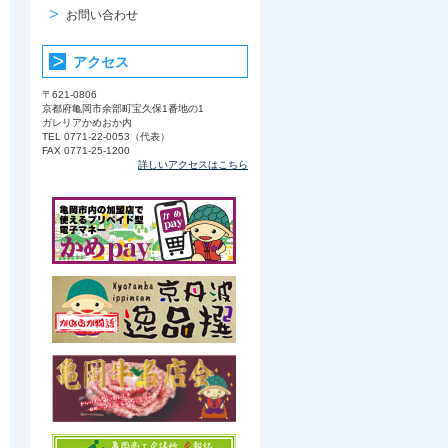
お問い合わせ
アクセス
〒621-0806
京都府亀岡市余部町宝久保1番地の1
ガレリアかめおか内
TEL 0771-22-0053（代表）
FAX 0771-25-1200
詳しいアクセスはこちら