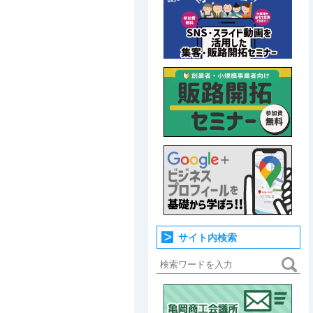
サイト内検索