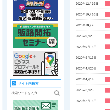
2020年12月16日
2020年10月16日
2020年10月9日
2020年9月29日
2020年9月18日
2020年5月15日
2020年4月20日
2020年4月14日
サイト内検索
2020年2月26日
2020年2月18日