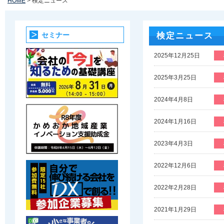
HOME
> 検定ニュース
セミナー
検定ニュース
2025年12月25日
2025年3月25日
2024年4月8日
2024年1月16日
2023年4月3日
2022年12月6日
2022年2月28日
2021年1月29日