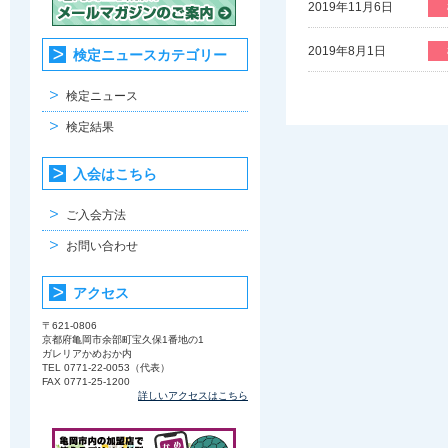
2019年11月6日
2019年8月1日
検定ニュースカテゴリー
検定ニュース
検定結果
入会はこちら
ご入会方法
お問い合わせ
アクセス
〒621-0806
京都府亀岡市余部町宝久保1番地の1
ガレリアかめおか内
TEL 0771-22-0053（代表）
FAX 0771-25-1200
詳しいアクセスはこちら