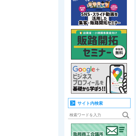
サイト内検索