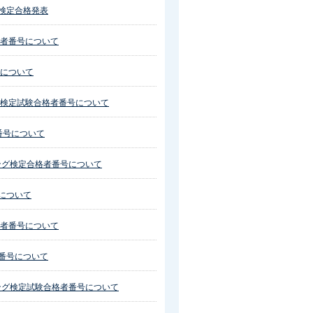
記検定合格発表
者番号について
について
検定試験合格者番号について
番号について
ング検定合格者番号について
号について
者番号について
者番号について
ング検定試験合格者番号について