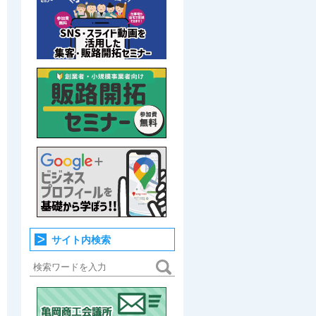
サイト内検索