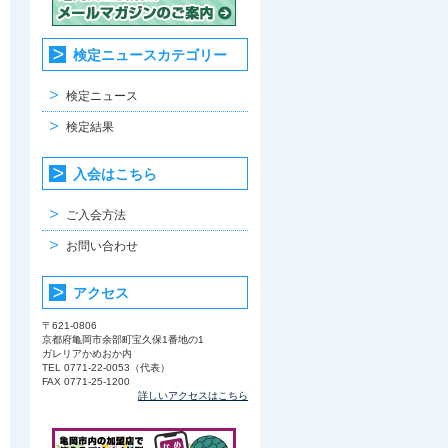
検定ニュースカテゴリー
検定ニュース
検定結果
入会はこちら
ご入会方法
お問い合わせ
アクセス
〒621-0806
京都府亀岡市余部町宝久保1番地の1
ガレリアかめおか内
TEL 0771-22-0053（代表）
FAX 0771-25-1200
詳しいアクセスはこちら