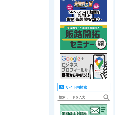
サイト内検索